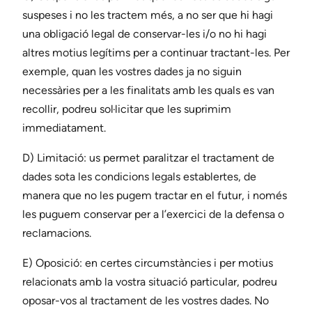
suspeses i no les tractem més, a no ser que hi hagi
una obligació legal de conservar-les i/o no hi hagi
altres motius legítims per a continuar tractant-les. Per
exemple, quan les vostres dades ja no siguin
necessàries per a les finalitats amb les quals es van
recollir, podreu sol·licitar que les suprimim
immediatament.
D) Limitació: us permet paralitzar el tractament de
dades sota les condicions legals establertes, de
manera que no les pugem tractar en el futur, i només
les puguem conservar per a l’exercici de la defensa o
reclamacions.
E) Oposició: en certes circumstàncies i per motius
relacionats amb la vostra situació particular, podreu
oposar-vos al tractament de les vostres dades. No