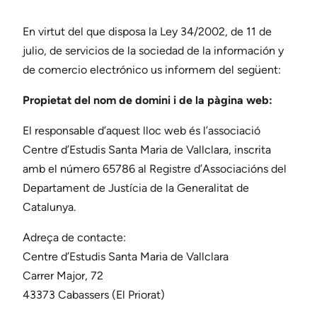
En virtut del que disposa la Ley 34/2002, de 11 de
julio, de servicios de la sociedad de la información y
de comercio electrónico us informem del següent:
Propietat del nom de domini i de la pàgina web:
El responsable d’aquest lloc web és l’associació
Centre d’Estudis Santa Maria de Vallclara, inscrita
amb el número 65786 al Registre d’Associacións del
Departament de Justícia de la Generalitat de
Catalunya.
Adreça de contacte:
Centre d’Estudis Santa Maria de Vallclara
Carrer Major, 72
43373 Cabassers (El Priorat)