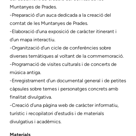
Muntanyes de Prades.
-Preparació d’un auca dedicada a la creació del
comtat de les Muntanyes de Prades.
-Elaboració d’una exposició de caràcter itinerant i
d’un mapa interactiu.
-Organització d’un cicle de conferències sobre
diverses temàtiques al voltant de la commemoració.
-Programació de visites culturals i de concerts de
música antiga.
-Enregistrament d’un documental general i de petites
càpsules sobre temes i personatges concrets amb
finalitat divulgativa.
-Creació d’una pàgina web de caràcter informatiu,
turístic i recopilatori d’estudis i de materials
divulgatius i acadèmics.
Materials