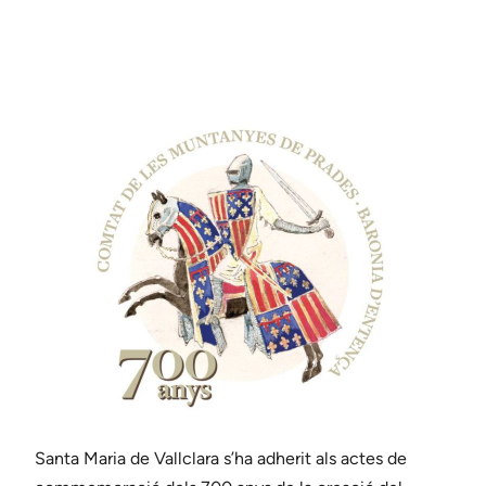
Santa Maria de Vallclara s’ha adherit als actes de