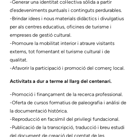
-Generar una identitat col·lectiva sòlida a partir
d’esdeveniments puntuals i continguts perdurables.
-Brindar idees i nous materials didàctics i divulgatius
per als centres educatius, oficines de turisme i
empreses de gestió cultural.
-Promoure la mobilitat interior i atraure visitants
externs, tot fomentant el turisme cultural i de
qualitat.
-Afavorir la participació i promoció del comerç local.
Activitats a dur a terme al llarg del centenari.
-Promoció i finançament de la recerca professional.
-Oferta de cursos formatius de paleografia i anàlisi de
la documentació històrica.
-Reproducció en facsímil del privilegi fundacional.
-Publicació de la transcripció, traducció i breu estudi
del document de creació del comtat de les