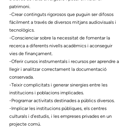
patrimoni.
-Crear continguts rigorosos que puguin ser difosos
fàcilment a través de diversos mitjans audiovisuals i
tecnològics.
-Conscienciar sobre la necessitat de fomentar la
recerca a diferents nivells acadèmics i aconseguir
vies de finançament.
-Oferir cursos instrumentals i recursos per aprendre a
llegir i analitzar correctament la documentació
conservada.
-Teixir complicitats i generar sinergies entre les
institucions i poblacions implicades.
-Programar activitats destinades a públics diversos.
-Implicar les institucions públiques, els centres
culturals i d’estudis, i les empreses privades en un
projecte comú.