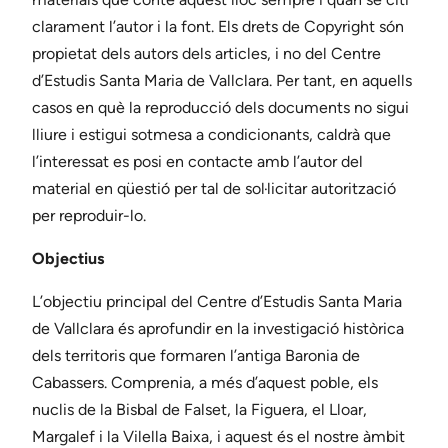
clarament l’autor i la font. Els drets de Copyright són
propietat dels autors dels articles, i no del Centre
d’Estudis Santa Maria de Vallclara. Per tant, en aquells
casos en què la reproducció dels documents no sigui
lliure i estigui sotmesa a condicionants, caldrà que
l’interessat es posi en contacte amb l’autor del
material en qüestió per tal de sol·licitar autorització
per reproduir-lo.
Objectius
L’objectiu principal del Centre d’Estudis Santa Maria
de Vallclara és aprofundir en la investigació històrica
dels territoris que formaren l’antiga Baronia de
Cabassers. Comprenia, a més d’aquest poble, els
nuclis de la Bisbal de Falset, la Figuera, el Lloar,
Margalef i la Vilella Baixa, i aquest és el nostre àmbit