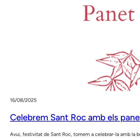
16/08/2025
Celebrem Sant Roc amb els pane
Avui, festivitat de Sant Roc, tornem a celebrar-la amb la 