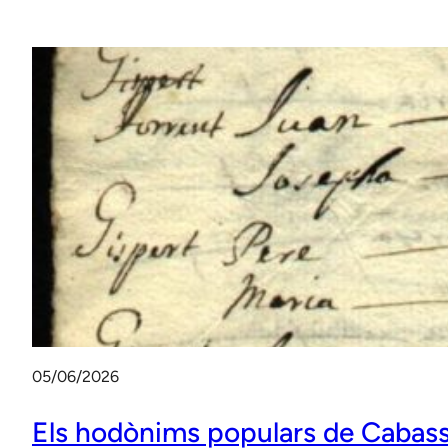
05/06/2026
Els hodònims populars de Cabas