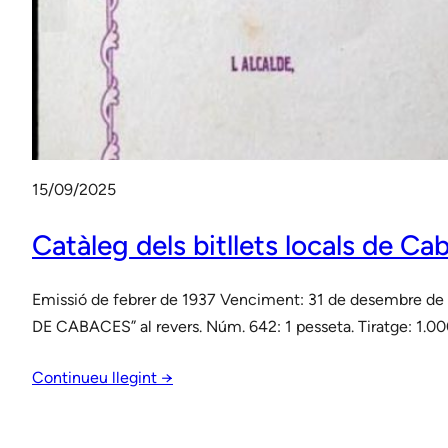
15/09/2025
Catàleg dels bitllets locals de C
Emissió de febrer de 1937 Venciment: 31 de desembre de 1
DE CABACES” al revers. Núm. 642: 1 pesseta. Tiratge: 1.00
Continueu llegint →