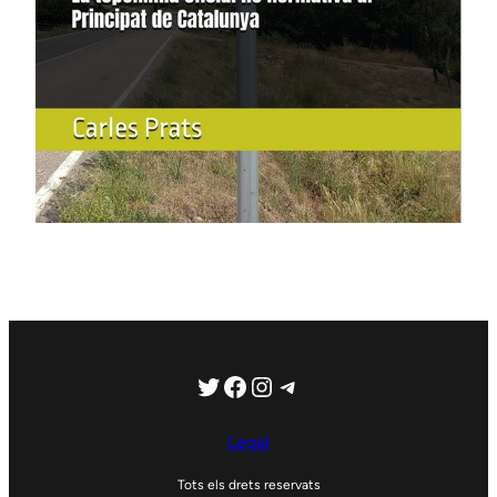
Twitter
Facebook
Instagram
Telegram
Legal
Tots els drets reservats