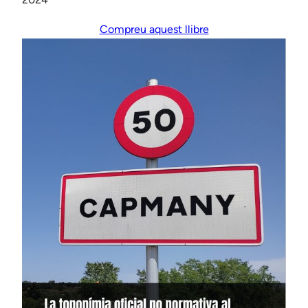
Compreu aquest llibre